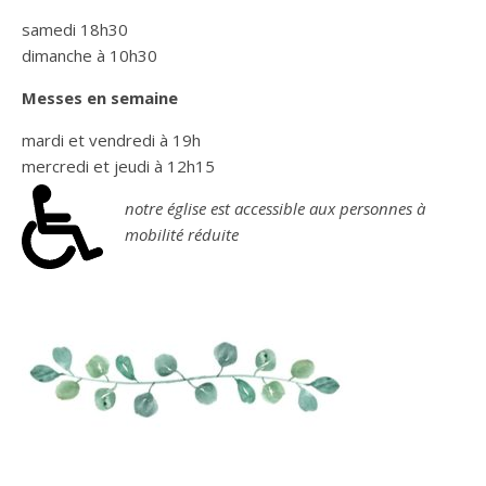
samedi 18h30
dimanche à 10h30
Messes en semaine
mardi et vendredi à 19h
mercredi et jeudi à 12h15
notre église est accessible aux personnes à
mobilité réduite