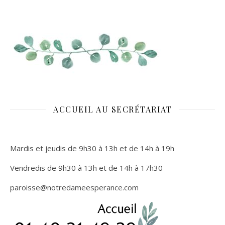
ACCUEIL AU SECRÉTARIAT
Mardis et jeudis de 9h30 à 13h et de 14h à 19h
Vendredis de 9h30 à 13h et de 14h à 17h30
paroisse
@notredameesperance.com