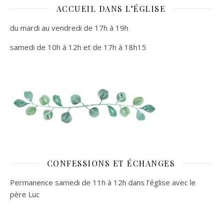
ACCUEIL DANS L’ÉGLISE
du mardi au vendredi de 17h à 19h
samedi de 10h à 12h et de 17h à 18h15
CONFESSIONS ET ÉCHANGES
Permanence samedi de 11h à 12h dans l’église avec le
père Luc