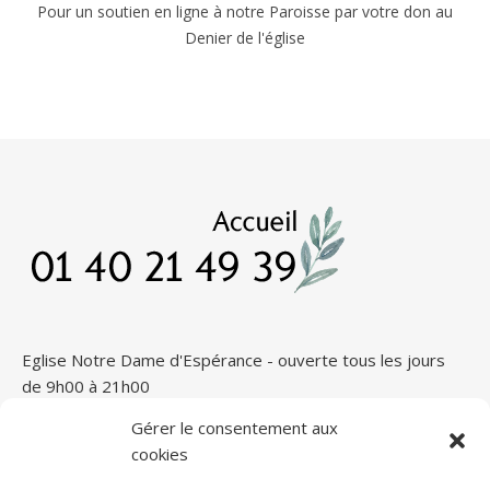
Pour un soutien en ligne à notre Paroisse par votre don au
Denier de l'église
Eglise Notre Dame d'Espérance - ouverte tous les jours
de 9h00 à 21h00
Gérer le consentement aux
cookies