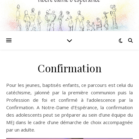
Confirmation
Pour les jeunes, baptisés enfants, ce parcours est celui du
catéchisme, jalonné par la première communion puis la
Profession de foi et confirmé à l’adolescence par la
Confirmation. A Notre-Dame d’Espérance, la confirmation
des adolescents peut se préparer au sein d’une équipe du
MEJ dans le cadre d’une démarche de choix accompagnée
par un adulte.