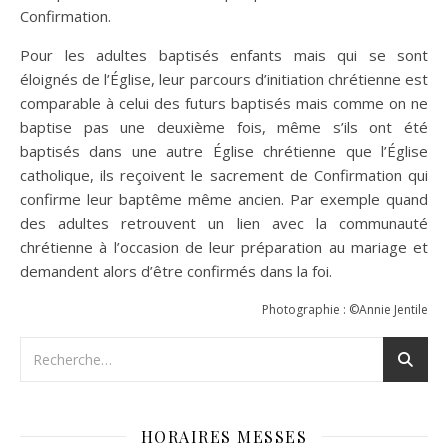
Confirmation.
Pour les adultes baptisés enfants mais qui se sont
éloignés de l’Église, leur parcours d’initiation chrétienne est
comparable à celui des futurs baptisés mais comme on ne
baptise pas une deuxième fois, même s’ils ont été
baptisés dans une autre Église chrétienne que l’Église
catholique, ils reçoivent le sacrement de Confirmation qui
confirme leur baptême même ancien. Par exemple quand
des adultes retrouvent un lien avec la communauté
chrétienne à l’occasion de leur préparation au mariage et
demandent alors d’être confirmés dans la foi.
Photographie : ©Annie Jentile
HORAIRES MESSES