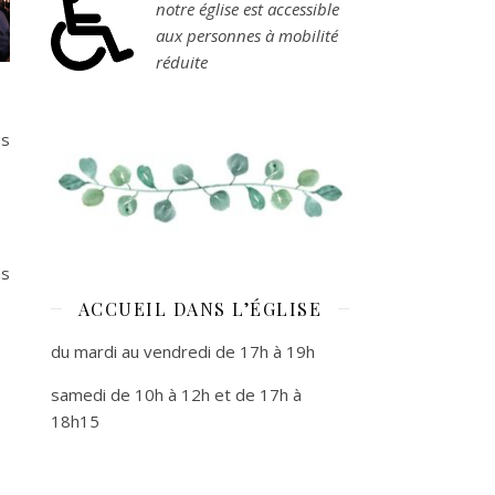
notre église est accessible
aux personnes à mobilité
réduite
us
ns
ACCUEIL DANS L’ÉGLISE
du mardi au vendredi de 17h à 19h
samedi de 10h à 12h et de 17h à
18h15