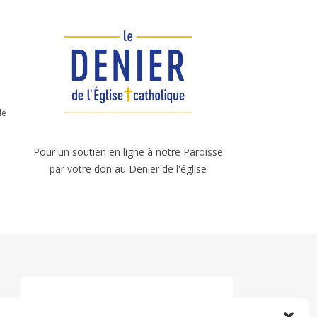
le
Pour un soutien en ligne à notre Paroisse
par votre don au Denier de l'église