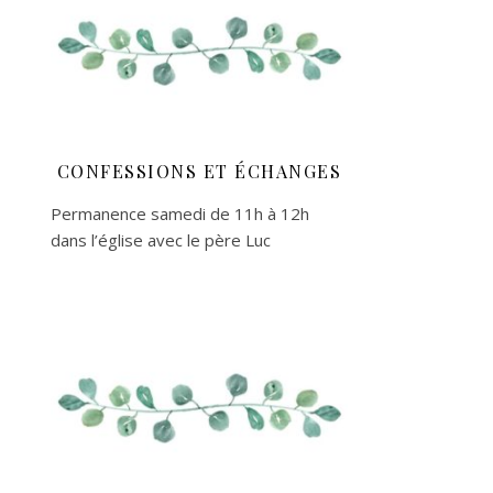
CONFESSIONS ET ÉCHANGES
Permanence samedi de 11h à 12h
dans l’église avec le père Luc