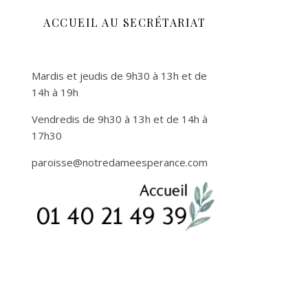
ACCUEIL AU SECRÉTARIAT
Mardis et jeudis de 9h30 à 13h et de
14h à 19h
Vendredis de 9h30 à 13h et de 14h à
17h30
paroisse
@notredameesperance.com