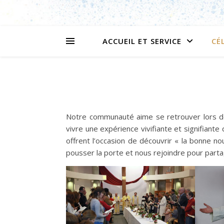
ACCUEIL ET SERVICE
CÉ
Notre communauté aime se retrouver lors 
vivre une expérience vivifiante et signifiante 
offrent l’occasion de découvrir « la bonne no
pousser la porte et nous rejoindre pour part