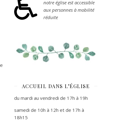
notre église est accessible
aux personnes à mobilité
réduite
ne
ACCUEIL DANS L’ÉGLISE
du mardi au vendredi de 17h à 19h
samedi de 10h à 12h et de 17h à
18h15