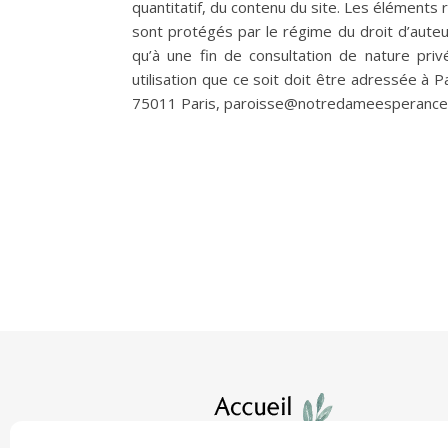
quantitatif, du contenu du site. Les éléments 
sont protégés par le régime du droit d’auteur
qu’à une fin de consultation de nature pri
utilisation que ce soit doit être adressée à
75011 Paris, paroisse@notredameesperanc