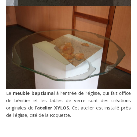
Le
meuble baptismal
à l’entrée de l’église, qui fait office
de bénitier et les tables de verre sont des créations
originales de l
’atelier
XYLOS
. Cet atelier est installé près
de l’église, cité de la Roquette.