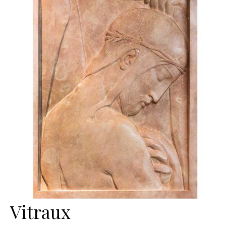
Vitraux