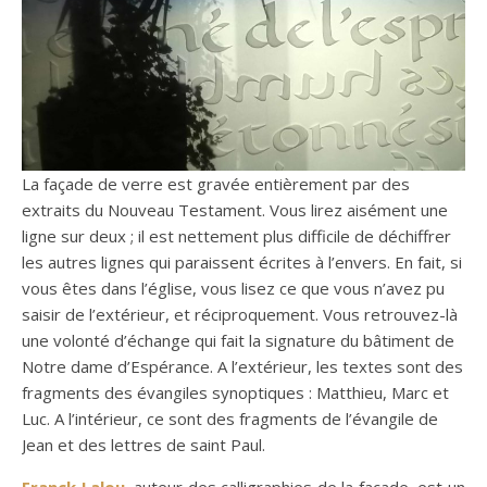
La façade de verre est gravée entièrement par des
extraits du Nouveau Testament. Vous lirez aisément une
ligne sur deux ; il est nettement plus difficile de déchiffrer
les autres lignes qui paraissent écrites à l’envers. En fait, si
vous êtes dans l’église, vous lisez ce que vous n’avez pu
saisir de l’extérieur, et réciproquement. Vous retrouvez-là
une volonté d’échange qui fait la signature du bâtiment de
Notre dame d’Espérance. A l’extérieur, les textes sont des
fragments des évangiles synoptiques : Matthieu, Marc et
Luc. A l’intérieur, ce sont des fragments de l’évangile de
Jean et des lettres de saint Paul.
Franck Lalou
, auteur des calligraphies de la façade, est un