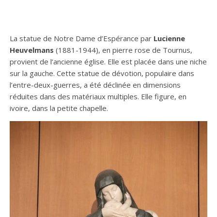
La statue de Notre Dame d’Espérance par
Lucienne
Heuvelmans
(1881-1944), en pierre rose de Tournus,
provient de l’ancienne église. Elle est placée dans une niche
sur la gauche. Cette statue de dévotion, populaire dans
l’entre-deux-guerres, a été déclinée en dimensions
réduites dans des matériaux multiples. Elle figure, en
ivoire, dans la petite chapelle.