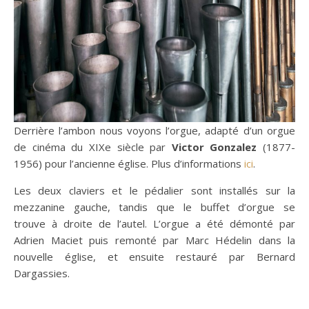
Derrière l’ambon nous voyons l’orgue, adapté d’un orgue
de cinéma du XIXe siècle par
Victor Gonzalez
(1877-
1956) pour l’ancienne église. Plus d’informations
ici
.
Les deux claviers et le pédalier sont installés sur la
mezzanine gauche, tandis que le buffet d’orgue se
trouve à droite de l’autel. L’orgue a été démonté par
Adrien Maciet puis remonté par Marc Hédelin dans la
nouvelle église, et ensuite restauré par Bernard
Dargassies.