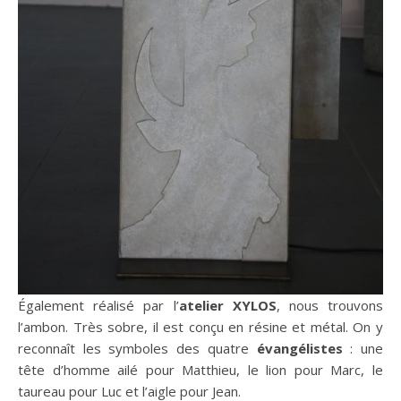
Également réalisé par l’
atelier XYLOS
, nous trouvons
l’ambon. Très sobre, il est conçu en résine et métal. On y
reconnaît les symboles des quatre
évangélistes
: une
tête d’homme ailé pour Matthieu, le lion pour Marc, le
taureau pour Luc et l’aigle pour Jean.