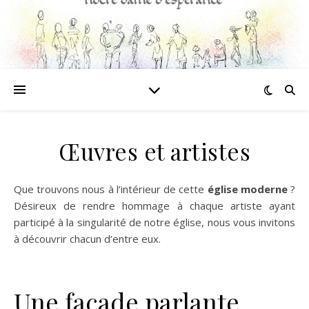
Œuvres et artistes
Que trouvons nous à l’intérieur de cette
église moderne
?
Désireux de rendre hommage à chaque artiste ayant
participé à la singularité de notre église, nous vous invitons
à découvrir chacun d’entre eux.
Une façade parlante