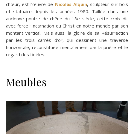
chœur, est l’œuvre de
Nicolas Alquin
,
sculpteur sur bois
et statuaire depuis les années 1980. Taillée dans une
ancienne poutre de chêne du 18e siècle, cette croix dit
avec force l’Incarnation du Christ en notre monde par son
montant vertical. Mais aussi la gloire de sa Résurrection
par les trois carrés d’or, qui dessinent une traverse
horizontale, reconstituée mentalement par la prière et le
regard des fidèles.
Meubles