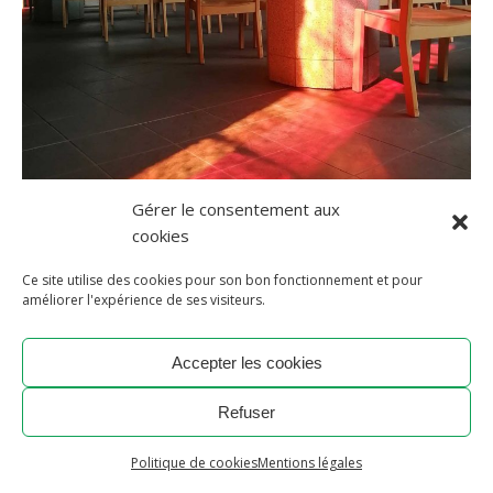
Gérer le consentement aux
cookies
Ce site utilise des cookies pour son bon fonctionnement et pour
améliorer l'expérience de ses visiteurs.
Accepter les cookies
Refuser
Politique de cookies
Mentions légales