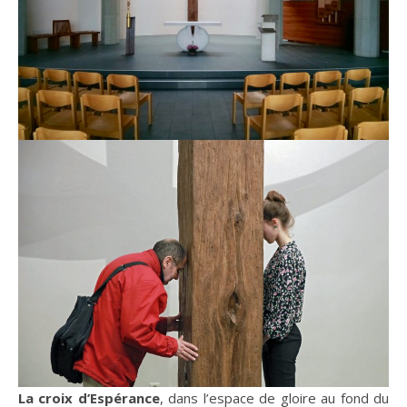
La croix d’Espérance
, dans l’espace de gloire au fond du