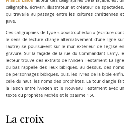
calligraphe, écrivain, illustrateur et créateur de spectacles,
qui travaille au passage entre les cultures chrétiennes et
juive.
Ces calligraphies de type « boustrophédon » (écriture dont
le sens de lecture change alternativement d’une ligne sur
l’autre) se poursuivent sur le mur extérieur de l’église en
gravure. Sur la façade de la rue du Commandant Lamy, le
lecteur trouve des extraits de l’Ancien Testament. La ligne
du bas rappelle des lieux bibliques, au dessus, des noms
de personnages bibliques, puis, les livres de la bible enfin,
celle du haut, les noms des prophètes. La tour d’angle fait
la liaison entre l’Ancien et le Nouveau Testament avec un
texte du prophète Michée et le psaume 150.
La croix