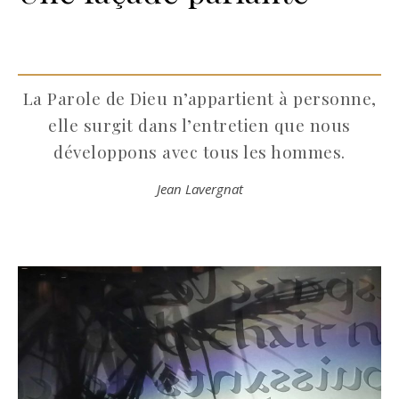
La Parole de Dieu n’appartient à personne,
elle surgit dans l’entretien que nous
développons avec tous les hommes.
Jean Lavergnat