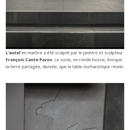
L’autel
en marbre a été sculpté par le peintre et sculpteur
François Cante Pacos
. Le socle, en ronde bosse, évoque
la terre partagée, divisée, que la table eucharistique réunit.