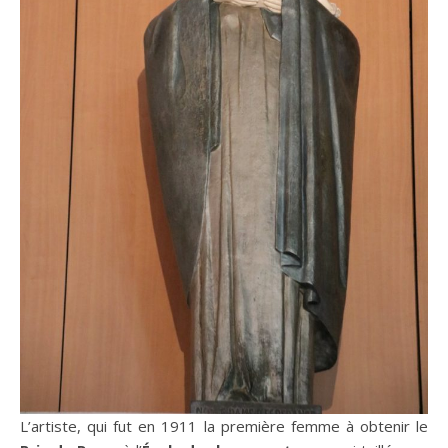
L’artiste, qui fut en 1911 la première femme à obtenir le