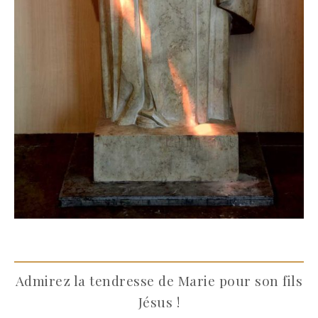
Admirez la tendresse de Marie pour son fils
Jésus !