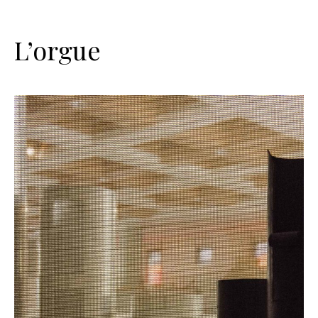
L’orgue