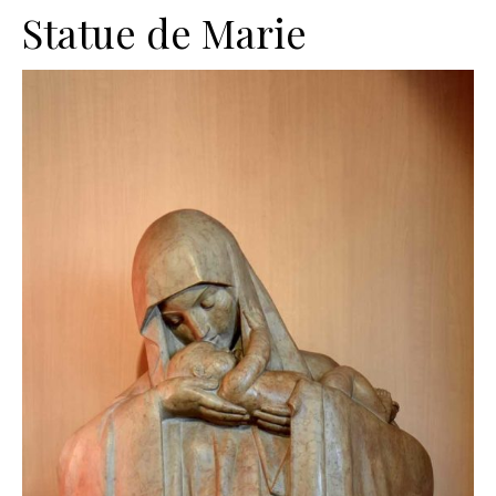
Statue de Marie