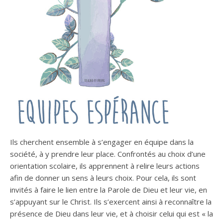
Ils cherchent ensemble à s’engager en équipe dans la
société, à y prendre leur place. Confrontés au choix d’une
orientation scolaire, ils apprennent à relire leurs actions
afin de donner un sens à leurs choix. Pour cela, ils sont
invités à faire le lien entre la Parole de Dieu et leur vie, en
s’appuyant sur le Christ. Ils s’exercent ainsi à reconnaître la
présence de Dieu dans leur vie, et à choisir celui qui est « la