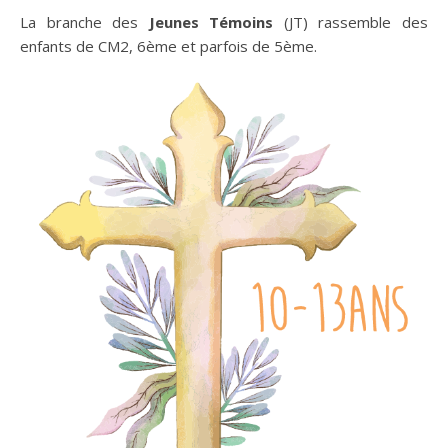
La branche des
Jeunes Témoins
(JT) rassemble des
enfants de CM2, 6ème et parfois de 5ème.