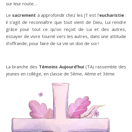
sur leur route…
Le
sacrement
à approfondir chez les JT est l’
eucharistie
:
il s’agit de reconnaître que tout vient de Dieu, Lui rendre
grâce pour tout ce qu’on reçoit de Lui et des autres,
essayer de vivre tourné vers les autres, dans une attitude
d’offrande, pour faire de sa vie un don de soi !
La branche des
Témoins Aujourd’hui
(TA) rassemble des
jeunes en collège, en classe de 5ème, 4ème et 3ème.