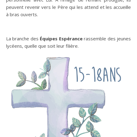
peuvent revenir vers le Père qui les attend et les accueille
à bras ouverts.
La branche des
Équipes Espérance
rassemble des jeunes
lycéens, quelle que soit leur filière.