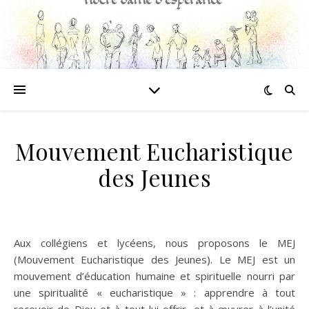
Mouvement Eucharistique
des Jeunes
Aux collégiens et lycéens, nous proposons le MEJ
(Mouvement Eucharistique des Jeunes). Le MEJ est un
mouvement d’éducation humaine et spirituelle nourri par
une spiritualité « eucharistique » : apprendre à tout