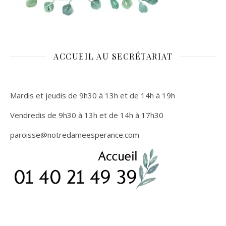
ACCUEIL AU SECRÉTARIAT
Mardis et jeudis de 9h30 à 13h et de 14h à 19h
Vendredis de 9h30 à 13h et de 14h à 17h30
paroisse
@notredameesperance.com