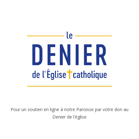
Pour un soutien en ligne à notre Paroisse par votre don au
Denier de l'église