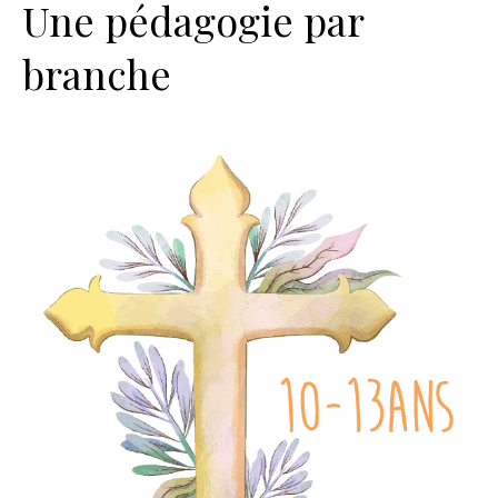
Une pédagogie par
branche