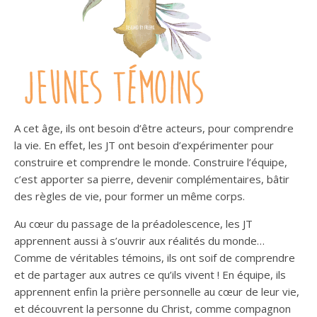
A cet âge, ils ont besoin d’être acteurs, pour comprendre
la vie. En effet, les JT ont besoin d’expérimenter pour
construire et comprendre le monde. Construire l’équipe,
c’est apporter sa pierre, devenir complémentaires, bâtir
des règles de vie, pour former un même corps.
Au cœur du passage de la préadolescence, les JT
apprennent aussi à s’ouvrir aux réalités du monde…
Comme de véritables témoins, ils ont soif de comprendre
et de partager aux autres ce qu’ils vivent ! En équipe, ils
apprennent enfin la prière personnelle au cœur de leur vie,
et découvrent la personne du Christ, comme compagnon