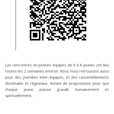
Les rencontres en petites équipes de 6 à 8 jeunes ont lieu
toutes les 2 semaines environ. Nous nous retrouvons aussi
pour des journées inter-équipes, et des rassemblements
diocésains et régionaux. Autant de propositions pour que
chaque jeune puisse grandir humainement et
spirituellement.