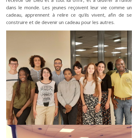
recevoir de Dieu et à tout lui offrir, et à œuvrer à l’unité
dans le monde. Les jeunes reçoivent leur vie comme un
cadeau, apprennent à relire ce qu’ils vivent, afin de se
construire et de devenir un cadeau pour les autres.