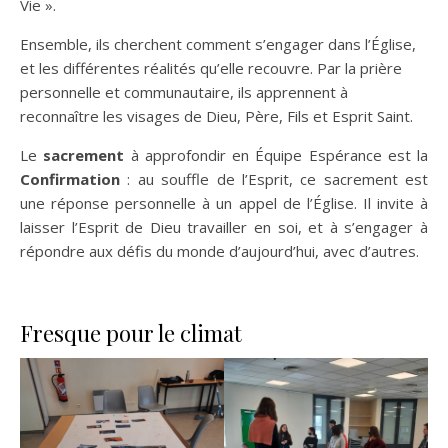
Vie ».
Ensemble, ils cherchent comment s’engager dans l’Église,
et les différentes réalités qu’elle recouvre. Par la prière
personnelle et communautaire, ils apprennent à
reconnaître les visages de Dieu, Père, Fils et Esprit Saint.
Le
sacrement
à approfondir en Équipe Espérance est la
Confirmation
: au souffle de l’Esprit, ce sacrement est
une réponse personnelle à un appel de l’Église. Il invite à
laisser l’Esprit de Dieu travailler en soi, et à s’engager à
répondre aux défis du monde d’aujourd’hui, avec d’autres.
Fresque pour le climat