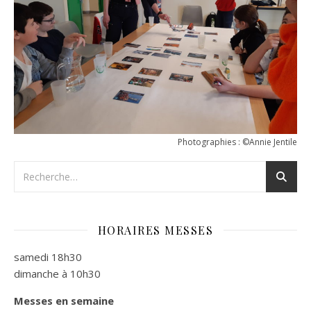
Photographies : ©Annie Jentile
HORAIRES MESSES
samedi 18h30
dimanche à 10h30
Messes en semaine