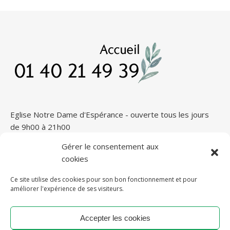
Eglise Notre Dame d'Espérance - ouverte tous les jours
de 9h00 à 21h00
Gérer le consentement aux
cookies
Ce site utilise des cookies pour son bon fonctionnement et pour
améliorer l'expérience de ses visiteurs.
Accepter les cookies