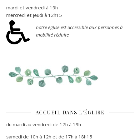
mardi et vendredi à 19h
mercredi et jeudi à 12h15
notre église est accessible aux personnes à
mobilité réduite
ACCUEIL DANS L’ÉGLISE
du mardi au vendredi de 17h à 19h
samedi de 10h à 12h et de 17h à 18h15