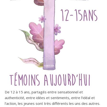
De 12 à 15 ans, partagés entre sensationnel et
authenticité, entre idées et sentiments, entre l’idéal et
l’action, les jeunes sont très différents les uns des autres.