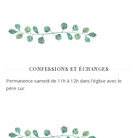
CONFESSIONS ET ÉCHANGES
Permanence samedi de 11h à 12h dans l’église avec le
père Luc