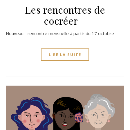
Les rencontres de
cocréer –
Nouveau - rencontre mensuelle à partir du 17 octobre
LIRE LA SUITE