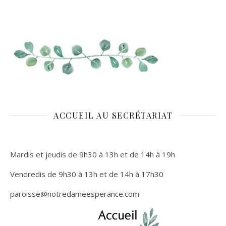
ACCUEIL AU SECRÉTARIAT
Mardis et jeudis de 9h30 à 13h et de 14h à 19h
Vendredis de 9h30 à 13h et de 14h à 17h30
paroisse
@notredameesperance.com