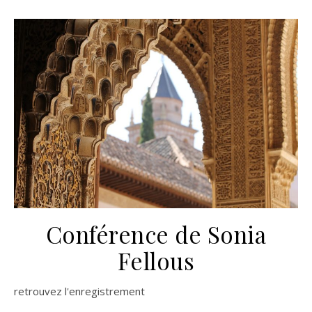
Conférence de Sonia
Fellous
retrouvez l'enregistrement