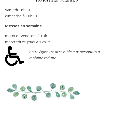
samedi 18h30
dimanche à 10h30
Messes en semaine
mardi et vendredi à 19h
mercredi et jeudi à 12h15
notre église est accessible aux personnes à
mobilité réduite