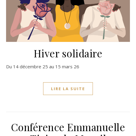
Hiver solidaire
Du 14 décembre 25 au 15 mars 26
LIRE LA SUITE
Conférence Emmanuelle