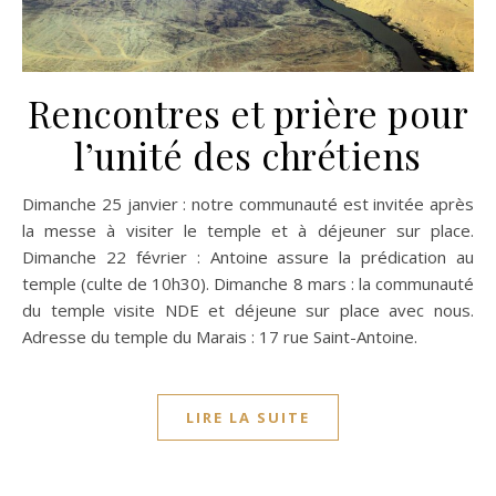
Rencontres et prière pour
l’unité des chrétiens
Dimanche 25 janvier : notre communauté est invitée après
la messe à visiter le temple et à déjeuner sur place.
Dimanche 22 février : Antoine assure la prédication au
temple (culte de 10h30). Dimanche 8 mars : la communauté
du temple visite NDE et déjeune sur place avec nous.
Adresse du temple du Marais : 17 rue Saint-Antoine.
LIRE LA SUITE