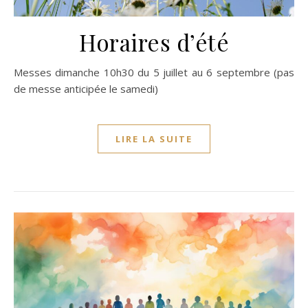
Horaires d’été
Messes dimanche 10h30 du 5 juillet au 6 septembre (pas
de messe anticipée le samedi)
LIRE LA SUITE