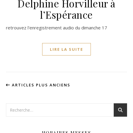
Delphine Horvilleur à
l’Espérance
retrouvez l'enregistrement audio du dimanche 17
LIRE LA SUITE
ARTICLES PLUS ANCIENS
HORAIRES MESSES