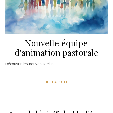
Nouvelle équipe
d’animation pastorale
Découvrir les nouveaux élus
LIRE LA SUITE