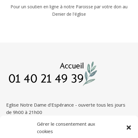
Pour un soutien en ligne à notre Paroisse par votre don au
Denier de l'église
Eglise Notre Dame d'Espérance - ouverte tous les jours
de 9h00 à 21h00
Gérer le consentement aux
cookies