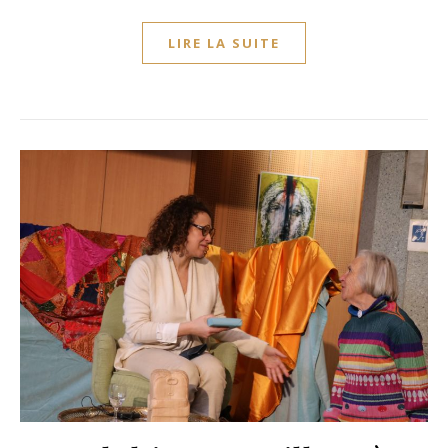
LIRE LA SUITE