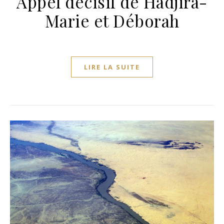
Appel décisif de Hadjira-
Marie et Déborah
LIRE LA SUITE