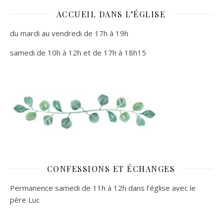
ACCUEIL DANS L’ÉGLISE
du mardi au vendredi de 17h à 19h
samedi de 10h à 12h et de 17h à 18h15
CONFESSIONS ET ÉCHANGES
Permanence samedi de 11h à 12h dans l’église avec le
père Luc