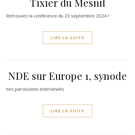
Tixier du Mesnil
Retrouvez la conférence du 23 septembre 2024 !
LIRE LA SUITE
NDE sur Europe 1, synode
nos paroissiens interviewés
LIRE LA SUITE